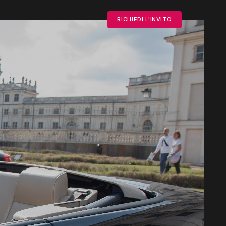
RICHIEDI L'INVITO