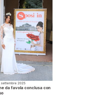
 settembre 2025
one da favola conclusa con
so