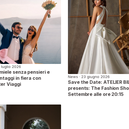
 luglio 2026
 miele senza pensieri e
News · 23 giugno 2026
ntaggi in fiera con
Save the Date: ATELIER BIL
er Viaggi
presents: The Fashion Sh
Settembre alle ore 20:15