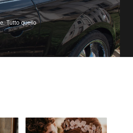
. Tutto quello