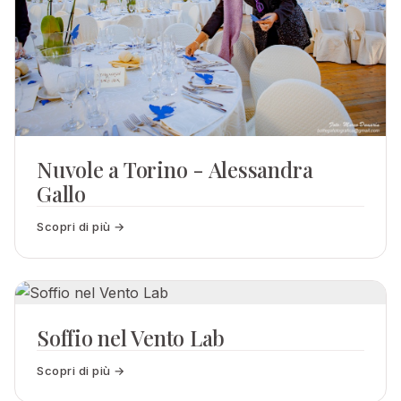
Nuvole a Torino - Alessandra
Gallo
Scopri di più →
Soffio nel Vento Lab
Scopri di più →