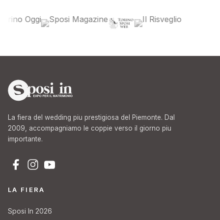
La fiera del wedding piu prestigiosa del Piemonte. Dal
2009, accompagniamo le coppie verso il giorno piu
importante.
LA FIERA
Sposi In 2026