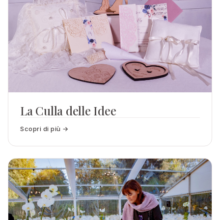
La Culla delle Idee
Scopri di più →