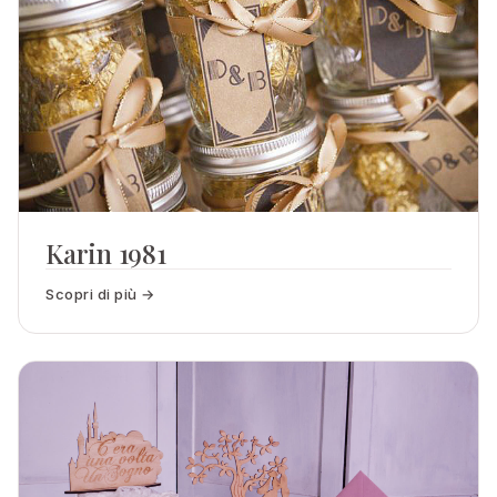
Karin 1981
Scopri di più →