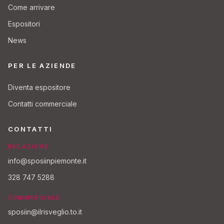
Come arrivare
Espositori
News
PER LE AZIENDE
Diventa espositore
Contatti commerciale
CONTATTI
REDAZIONE
info@sposiinpiemonte.it
328 747 5288
COMMERCIALE
sposiin@ilrisveglio.to.it