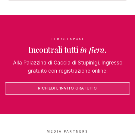
PER GLI SPOSI
Incontrali tutti
in fiera
.
Alla Palazzina di Caccia di Stupinigi. Ingresso
gratuito con registrazione online.
RICHIEDI L'INVITO GRATUITO
MEDIA PARTNERS