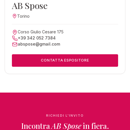
AB Spose
Torino
Corso Giulio Cesare 175
+39 342 052 7384
abspose@gmail.com
CONTATTA ESPOSITORE
RICHIEDI L'INVITO
Incontra
AB Spose
in fiera.