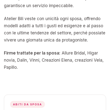
garantisce un servizio impeccabile.
Atelier Bili veste con unicità ogni sposa, offrendo
modelli adatti a tutti i gusti ed esigenze e al passo
con le ultime tendenze del settore, perché possiate
vivere una giornata unica da protagoniste.
Firme trattate per la sposa:
Allure Bridal, Higar
novia, Dalin, Vinni, Creazioni Elena, creazioni Vela,
Papillo.
ABITI DA SPOSA