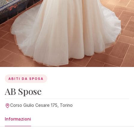
ABITI DA SPOSA
AB Spose
Corso Giulio Cesare 175, Torino
Informazioni