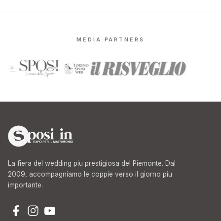
MEDIA PARTNERS
La fiera del wedding piu prestigiosa del Piemonte. Dal
2009, accompagniamo le coppie verso il giorno piu
importante.