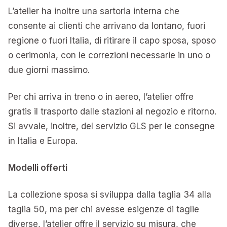
L’atelier ha inoltre una sartoria interna che
consente ai clienti che arrivano da lontano, fuori
regione o fuori Italia, di ritirare il capo sposa, sposo
o cerimonia, con le correzioni necessarie in uno o
due giorni massimo.
Per chi arriva in treno o in aereo, l’atelier offre
gratis il trasporto dalle stazioni al negozio e ritorno.
Si avvale, inoltre, del servizio GLS per le consegne
in Italia e Europa.
Modelli offerti
La collezione sposa si sviluppa dalla taglia 34 alla
taglia 50, ma per chi avesse esigenze di taglie
diverse, l’atelier offre il servizio su misura, che