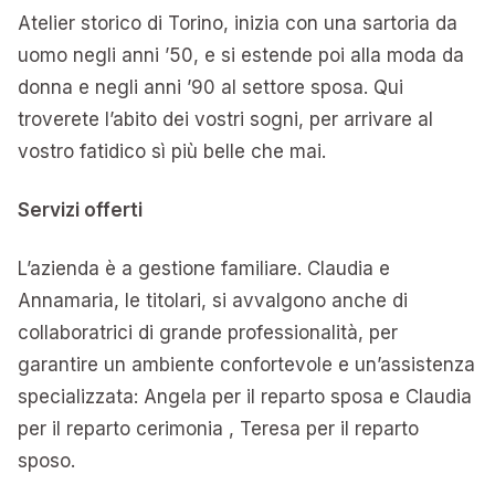
Atelier storico di Torino, inizia con una sartoria da
uomo negli anni ’50, e si estende poi alla moda da
donna e negli anni ’90 al settore sposa. Qui
troverete l’abito dei vostri sogni, per arrivare al
vostro fatidico sì più belle che mai.
Servizi offerti
L’azienda è a gestione familiare. Claudia e
Annamaria, le titolari, si avvalgono anche di
collaboratrici di grande professionalità, per
garantire un ambiente confortevole e un’assistenza
specializzata: Angela per il reparto sposa e Claudia
per il reparto cerimonia , Teresa per il reparto
sposo.