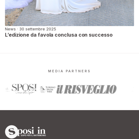
News · 30 settembre 2025
L’edizione da favola conclusa con successo
MEDIA PARTNERS