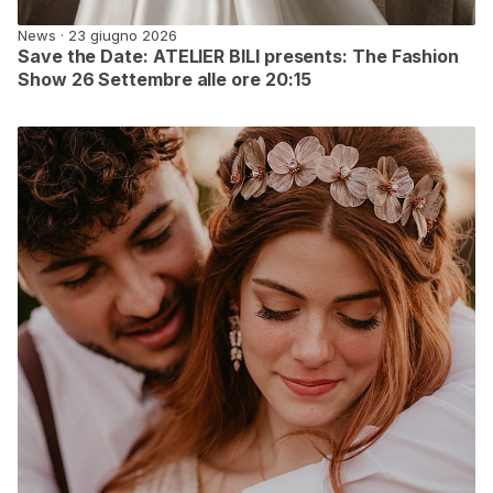
News · 23 giugno 2026
Save the Date: ATELIER BILI presents: The Fashion
Show 26 Settembre alle ore 20:15