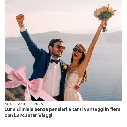
News · 22 luglio 2026
Luna di miele senza pensieri e tanti vantaggi in fiera
con Lancaster Viaggi