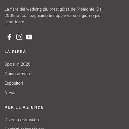
La fiera del wedding piu prestigiosa del Piemonte. Dal
2009, accompagniamo le coppie verso il giorno piu
importante.
LA FIERA
Sposi In 2026
Come arrivare
Espositori
News
PER LE AZIENDE
Diventa espositore