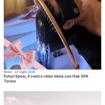
News · 22 luglio 2026
Futuri Sposi, il vostro relax inizia con Hair SPA
Torino