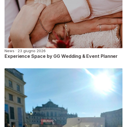
News · 23 giugno 2026
Experience Space by GG Wedding & Event Planner