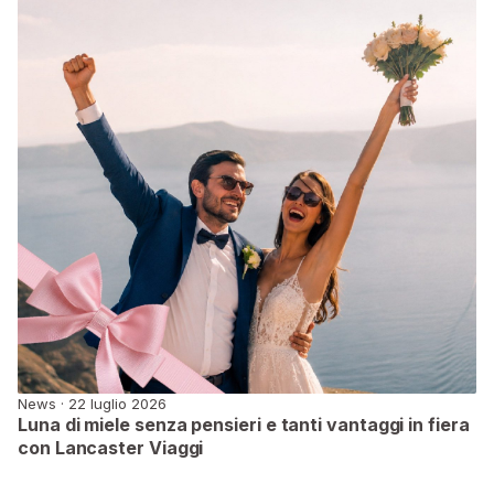
News · 22 luglio 2026
Luna di miele senza pensieri e tanti vantaggi in fiera
con Lancaster Viaggi