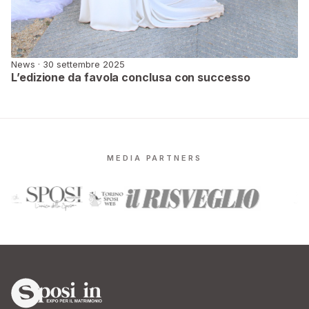
News · 30 settembre 2025
L’edizione da favola conclusa con successo
MEDIA PARTNERS