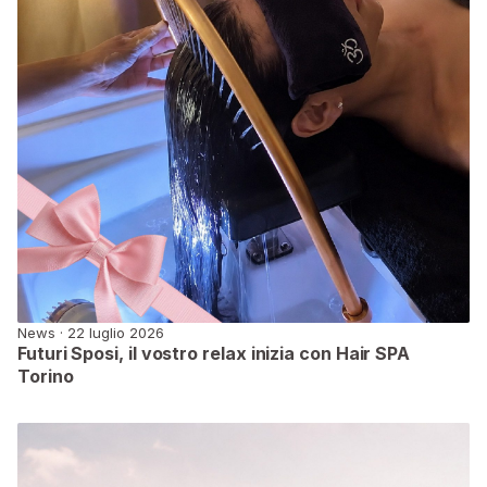
News · 22 luglio 2026
Futuri Sposi, il vostro relax inizia con Hair SPA
Torino