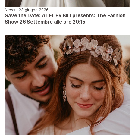
News · 23 giugno 2026
Save the Date: ATELIER BILI presents: The Fashion
Show 26 Settembre alle ore 20:15