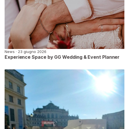
News · 23 giugno 2026
Experience Space by GG Wedding & Event Planner