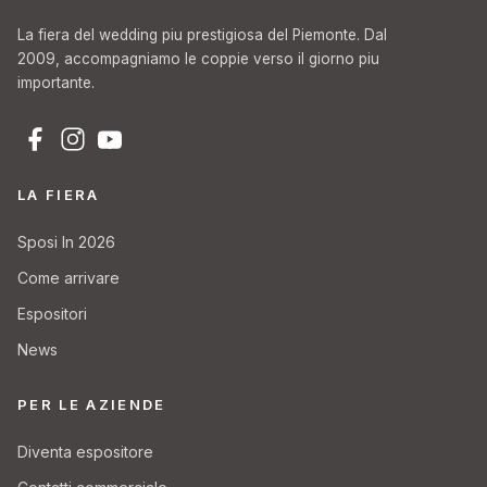
La fiera del wedding piu prestigiosa del Piemonte. Dal
2009, accompagniamo le coppie verso il giorno piu
importante.
LA FIERA
Sposi In 2026
Come arrivare
Espositori
News
PER LE AZIENDE
Diventa espositore