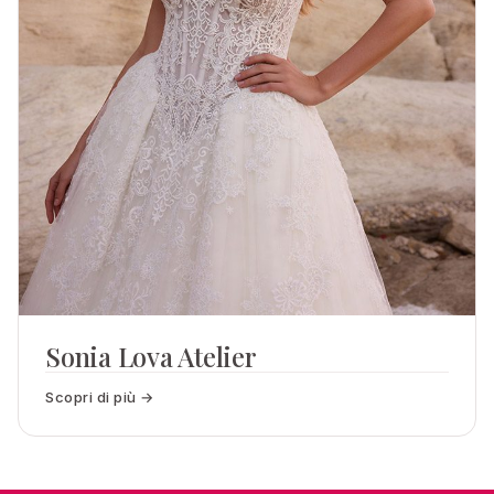
Sonia Lova Atelier
Scopri di più →