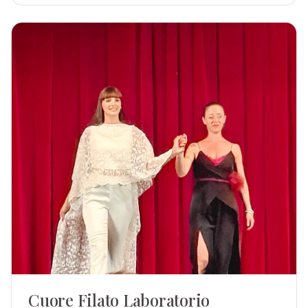
Cuore Filato Laboratorio