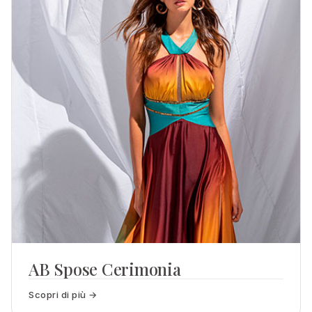
AB Spose Cerimonia
Scopri di più →