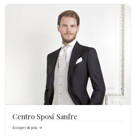
Centro Sposi Sanfre
Scopri di più →