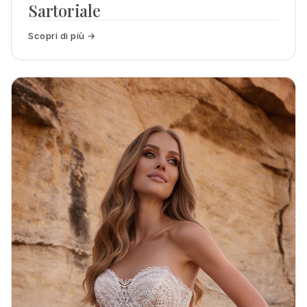
Sartoriale
Scopri di più →