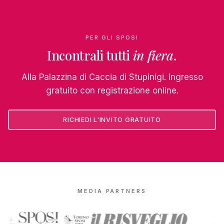
PER GLI SPOSI
Incontrali tutti
in fiera
.
Alla Palazzina di Caccia di Stupinigi. Ingresso
gratuito con registrazione online.
RICHIEDI L'INVITO GRATUITO
MEDIA PARTNERS