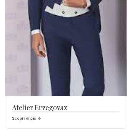
Atelier Erzegovaz
Scopri di più →