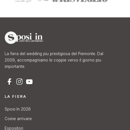
La fiera del wedding piu prestigiosa del Piemonte. Dal
2009, accompagniamo le coppie verso il giorno piu
importante.
LA FIERA
Sposi In 2026
Come arrivare
Espositori