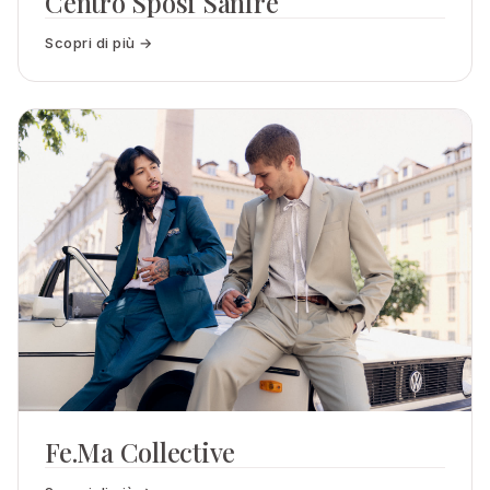
Centro Sposi Sanfre
Scopri di più →
Fe.Ma Collective