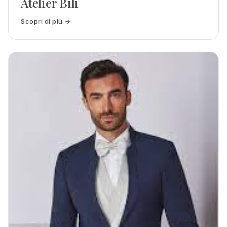
Atelier Bili
Scopri di più →