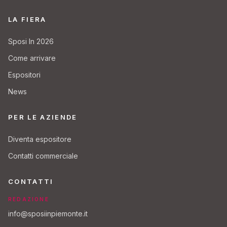
LA FIERA
Sposi In 2026
Come arrivare
Espositori
News
PER LE AZIENDE
Diventa espositore
Contatti commerciale
CONTATTI
REDAZIONE
info@sposiinpiemonte.it