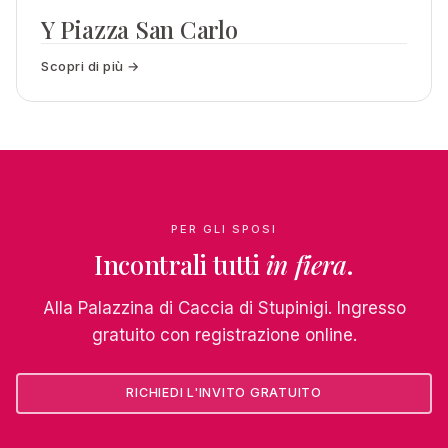
Y Piazza San Carlo
Scopri di più →
PER GLI SPOSI
Incontrali tutti
in fiera
.
Alla Palazzina di Caccia di Stupinigi. Ingresso
gratuito con registrazione online.
RICHIEDI L'INVITO GRATUITO