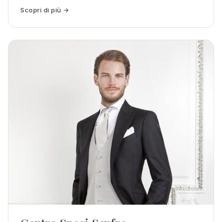
Scopri di più →