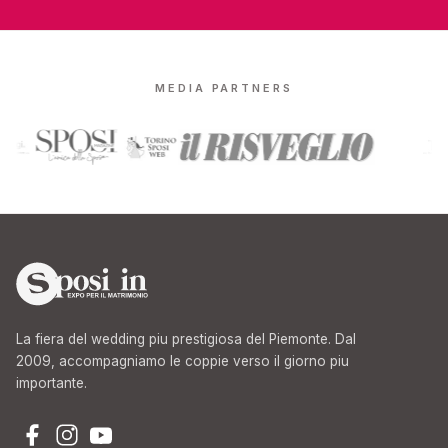
MEDIA PARTNERS
La fiera del wedding piu prestigiosa del Piemonte. Dal
2009, accompagniamo le coppie verso il giorno piu
importante.