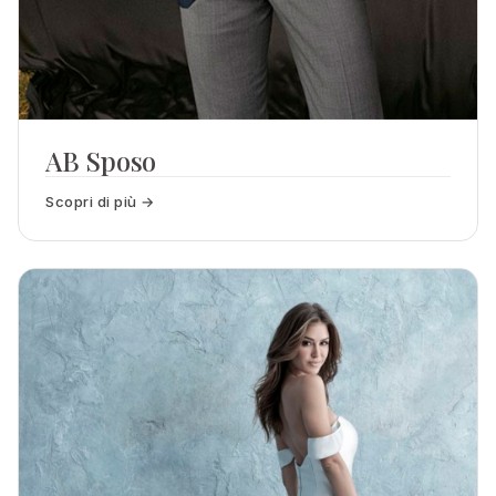
AB Sposo
Scopri di più →