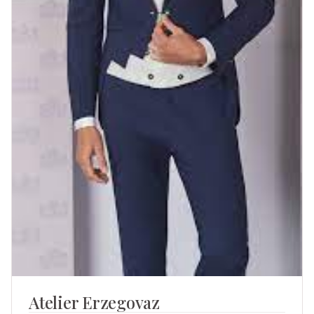
Atelier Erzegovaz