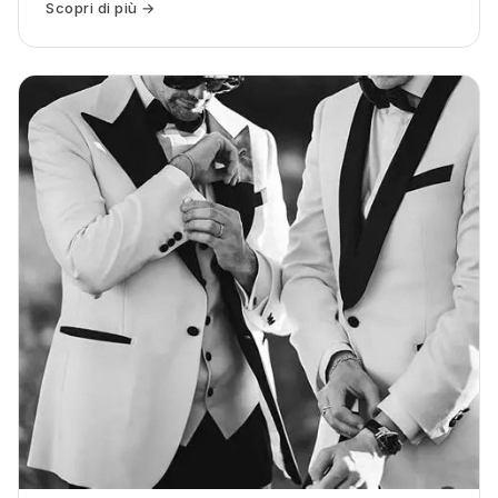
Scopri di più →