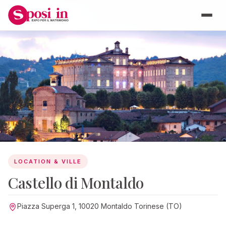
LOCATION & VILLE
LOCATION & VILLE
Castello di Montaldo
Piazza Superga 1, 10020 Montaldo Torinese (TO)