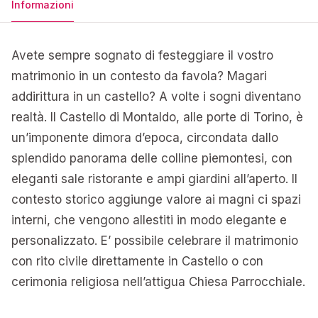
Informazioni
Avete sempre sognato di festeggiare il vostro
matrimonio in un contesto da favola? Magari
addirittura in un castello? A volte i sogni diventano
realtà. Il Castello di Montaldo, alle porte di Torino, è
un’imponente dimora d’epoca, circondata dallo
splendido panorama delle colline piemontesi, con
eleganti sale ristorante e ampi giardini all’aperto. Il
contesto storico aggiunge valore ai magni ci spazi
interni, che vengono allestiti in modo elegante e
personalizzato. E’ possibile celebrare il matrimonio
con rito civile direttamente in Castello o con
cerimonia religiosa nell’attigua Chiesa Parrocchiale.