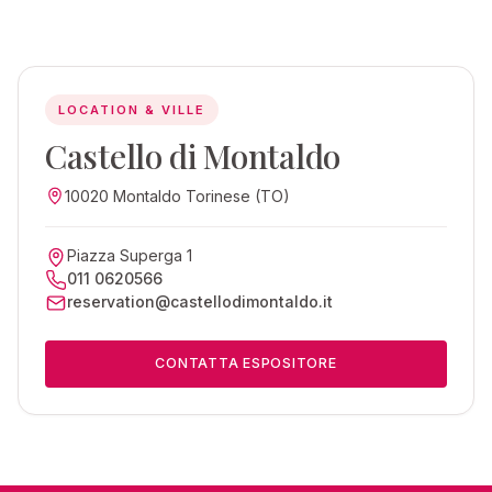
LOCATION & VILLE
Castello di Montaldo
10020 Montaldo Torinese (TO)
Piazza Superga 1
011 0620566
reservation@castellodimontaldo.it
CONTATTA ESPOSITORE