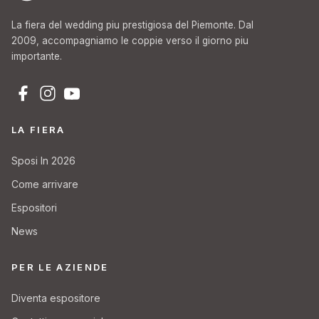
La fiera del wedding piu prestigiosa del Piemonte. Dal
2009, accompagniamo le coppie verso il giorno piu
importante.
LA FIERA
Sposi In 2026
Come arrivare
Espositori
News
PER LE AZIENDE
Diventa espositore