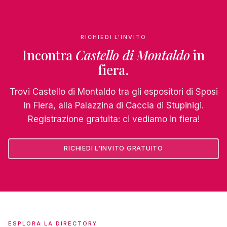
RICHIEDI L'INVITO
Incontra
Castello di Montaldo
in
fiera.
Trovi Castello di Montaldo tra gli espositori di Sposi
In Fiera, alla Palazzina di Caccia di Stupinigi.
Registrazione gratuita: ci vediamo in fiera!
RICHIEDI L'INVITO GRATUITO
ESPLORA LA DIRECTORY