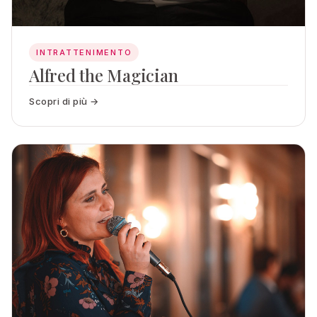
INTRATTENIMENTO
Alfred the Magician
Scopri di più →