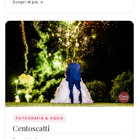
Scopri di più →
FOTOGRAFIA & VIDEO
Centoscatti