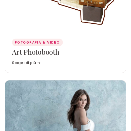
FOTOGRAFIA & VIDEO
Art Photobooth
Scopri di più →