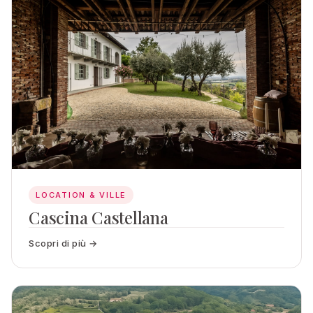
LOCATION & VILLE
Cascina Castellana
Scopri di più →