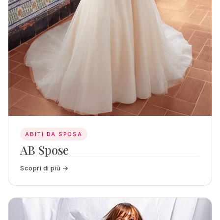
ABITI DA SPOSA
AB Spose
Scopri di più →