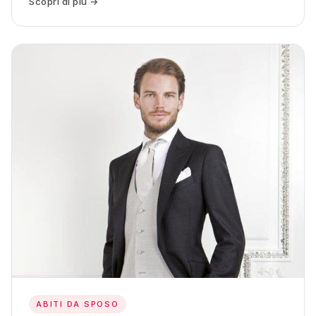
Scopri di più →
ABITI DA SPOSO