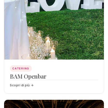
CATERING
BAM Openbar
Scopri di più →