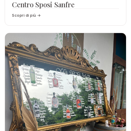
Centro Sposi Sanfre
Scopri di più →