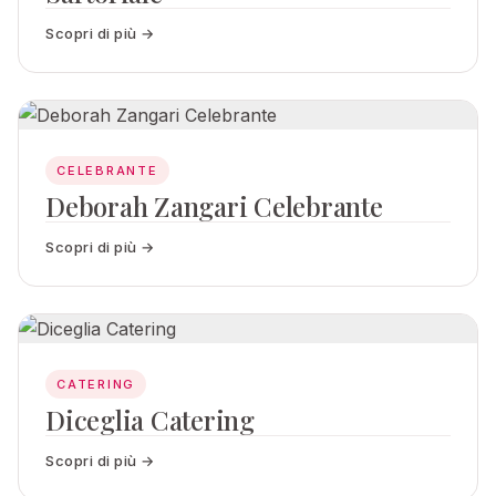
Scopri di più →
CELEBRANTE
Deborah Zangari Celebrante
Scopri di più →
CATERING
Diceglia Catering
Scopri di più →