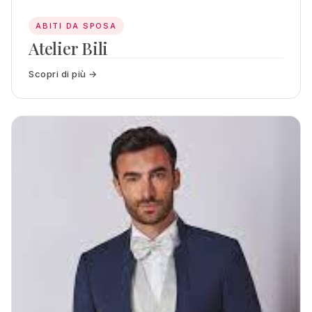
ABITI DA SPOSA
Atelier Bili
Scopri di più →