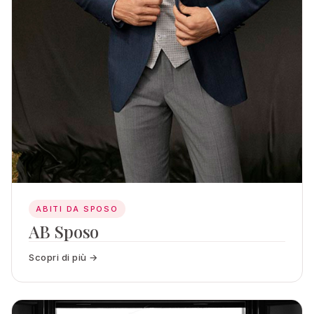
ABITI DA SPOSO
AB Sposo
Scopri di più →