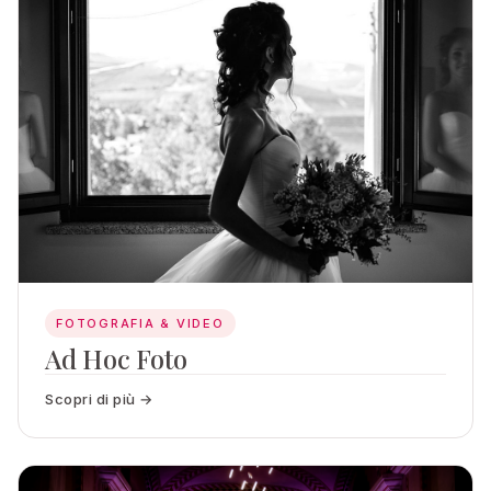
FOTOGRAFIA & VIDEO
Ad Hoc Foto
Scopri di più →