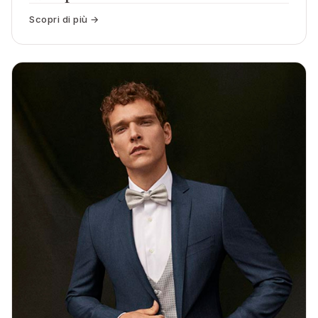
Scopri di più →