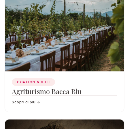
LOCATION & VILLE
Agriturismo Bacca Blu
Scopri di più →