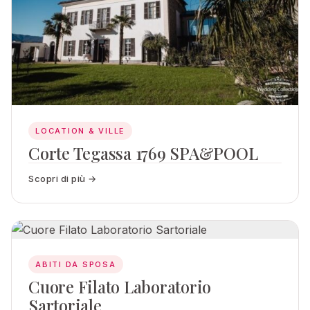
LOCATION & VILLE
Corte Tegassa 1769 SPA&POOL
Scopri di più →
ABITI DA SPOSA
Cuore Filato Laboratorio
Sartoriale