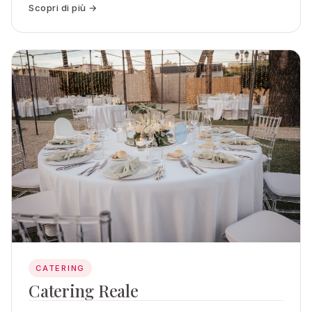
Scopri di più →
CATERING
Catering Reale