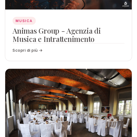
MUSICA
Animas Group - Agenzia di
Musica e Intrattenimento
Scopri di più →