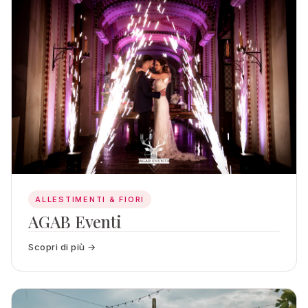
ALLESTIMENTI & FIORI
AGAB Eventi
Scopri di più →