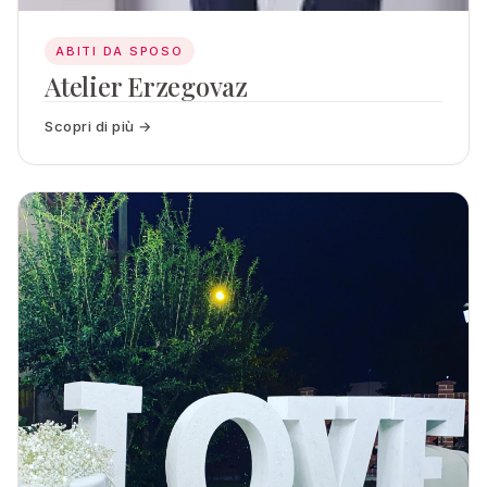
ABITI DA SPOSO
Atelier Erzegovaz
Scopri di più →