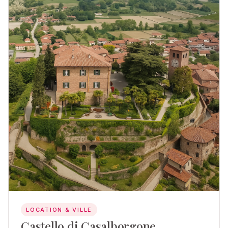
LOCATION & VILLE
Castello di Casalborgone