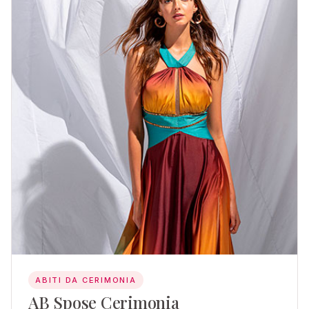
ABITI DA CERIMONIA
AB Spose Cerimonia