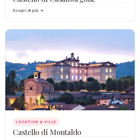
Scopri di più →
LOCATION & VILLE
Castello di Montaldo