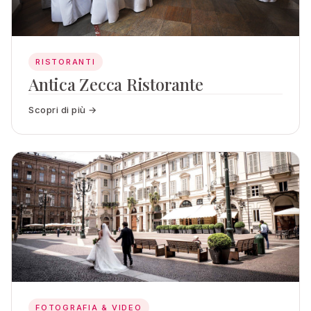
RISTORANTI
Antica Zecca Ristorante
Scopri di più →
FOTOGRAFIA & VIDEO