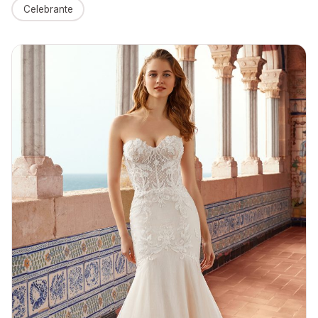
Celebrante