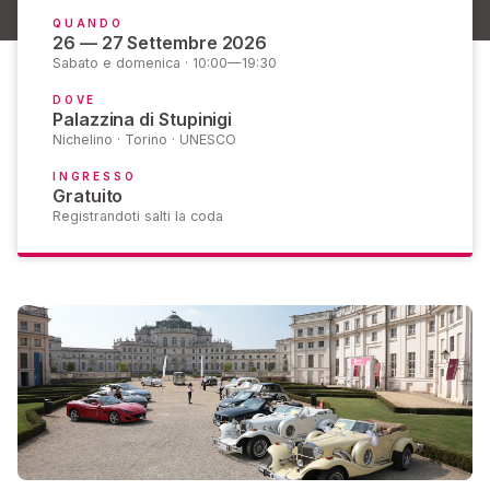
QUANDO
26 — 27 Settembre 2026
Sabato e domenica · 10:00—19:30
DOVE
Palazzina di Stupinigi
Nichelino · Torino · UNESCO
INGRESSO
Gratuito
Registrandoti salti la coda