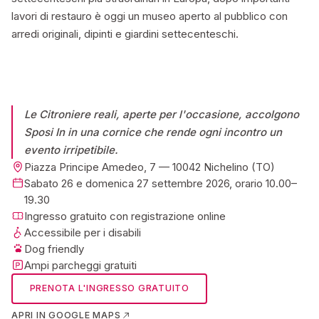
lavori di restauro è oggi un museo aperto al pubblico con
arredi originali, dipinti e giardini settecenteschi.
Le Citroniere reali, aperte per l'occasione, accolgono
Sposi In in una cornice che rende ogni incontro un
evento irripetibile.
Piazza Principe Amedeo, 7 — 10042 Nichelino (TO)
Sabato 26 e domenica 27 settembre 2026, orario 10.00–
19.30
Ingresso gratuito con registrazione online
Accessibile per i disabili
Dog friendly
Ampi parcheggi gratuiti
PRENOTA L'INGRESSO GRATUITO
APRI IN GOOGLE MAPS