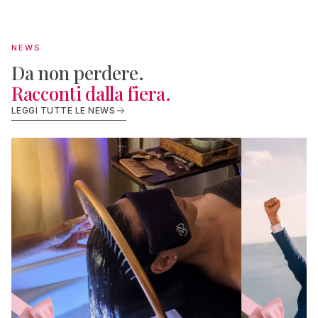
NEWS
Da non perdere.
Racconti dalla fiera.
LEGGI TUTTE LE NEWS