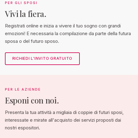
PER GLI SPOSI
Vivi la fiera.
Registrati online e inizia a vivere il tuo sogno con grandi
emozioni! E necessaria la compilazione da parte della futura
sposa o del futuro sposo.
RICHIEDI L'INVITO GRATUITO
PER LE AZIENDE
Esponi con noi.
Presenta la tua attività a migliaia di coppie di futuri sposi,
interessate e mirate all'acquisto dei servizi proposti dai
nostri espositori.