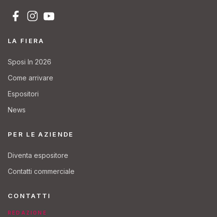
LA FIERA
Sposi In 2026
Come arrivare
Espositori
News
PER LE AZIENDE
Diventa espositore
Contatti commerciale
CONTATTI
REDAZIONE