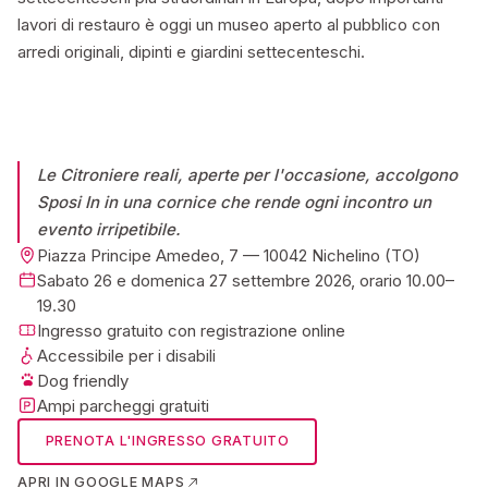
lavori di restauro è oggi un museo aperto al pubblico con
arredi originali, dipinti e giardini settecenteschi.
Le Citroniere reali, aperte per l'occasione, accolgono
Sposi In in una cornice che rende ogni incontro un
evento irripetibile.
Piazza Principe Amedeo, 7 — 10042 Nichelino (TO)
Sabato 26 e domenica 27 settembre 2026, orario 10.00–
19.30
Ingresso gratuito con registrazione online
Accessibile per i disabili
Dog friendly
Ampi parcheggi gratuiti
PRENOTA L'INGRESSO GRATUITO
APRI IN GOOGLE MAPS