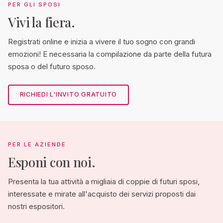
PER GLI SPOSI
Vivi la fiera.
Registrati online e inizia a vivere il tuo sogno con grandi
emozioni! E necessaria la compilazione da parte della futura
sposa o del futuro sposo.
RICHIEDI L'INVITO GRATUITO
PER LE AZIENDE
Esponi con noi.
Presenta la tua attività a migliaia di coppie di futuri sposi,
interessate e mirate all'acquisto dei servizi proposti dai
nostri espositori.