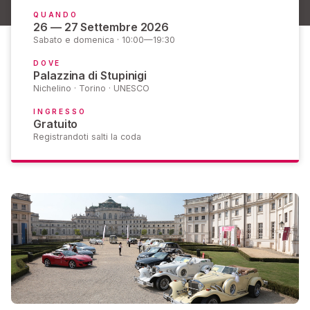
QUANDO
26 — 27 Settembre 2026
Sabato e domenica · 10:00—19:30
DOVE
Palazzina di Stupinigi
Nichelino · Torino · UNESCO
INGRESSO
Gratuito
Registrandoti salti la coda