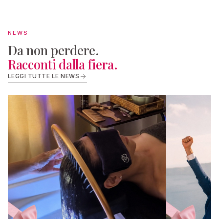
NEWS
Da non perdere.
Racconti dalla fiera.
LEGGI TUTTE LE NEWS