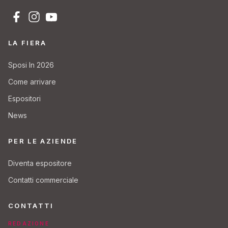
LA FIERA
Sposi In 2026
Come arrivare
Espositori
News
PER LE AZIENDE
Diventa espositore
Contatti commerciale
CONTATTI
REDAZIONE