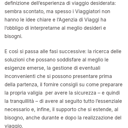
definizione dell’esperienza di viaggio desiderata:
sembra scontato, ma spesso i Viaggiatori non
hanno le idee chiare e l’Agenzia di Viaggi ha
l’obbligo di interpretarne al meglio desideri e
bisogni.
E così si passa alle fasi successive: la ricerca delle
soluzioni che possano soddisfare al meglio le
esigenze emerse, la gestione di eventuali
inconvenienti che si possono presentare prima
della partenza, il fornire consigli su come preparare
la propria valigia per avere la sicurezza – e quindi
la tranquillità – di avere al seguito tutto l’essenziale
necessario e, infine, il supporto che si estende, al
bisogno, anche durante e dopo la realizzazione del
viaggio.