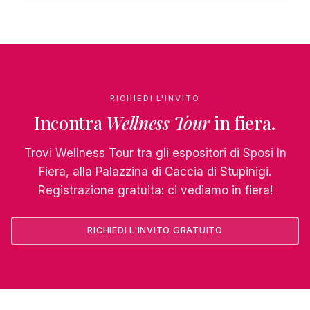
RICHIEDI L'INVITO
Incontra
Wellness Tour
in fiera.
Trovi Wellness Tour tra gli espositori di Sposi In
Fiera, alla Palazzina di Caccia di Stupinigi.
Registrazione gratuita: ci vediamo in fiera!
RICHIEDI L'INVITO GRATUITO