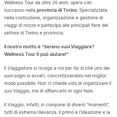
Wellness Tour da oltre 20 anni, opera con
successo nella
provincia di Torino.
Specializzata
nella costruzione, organizzazione e gestione di
viaggi di nozze e partecipa alle principali fiere del
settore di Torino e provincia.
Il nostro motto è “Sereno vuoi Viaggiare?
Wellness Tour ti può aiutare!”
Il Viaggiatore si rivolge a noi per far sì che uno dei
suoi sogni si avveri, concretizzandolo nel miglior
modo possibile. Non ci chiede solo di organizzare il
suo Viaggio, ma di affiancarlo in ogni fase.
Il Viaggio, infatti, si compone di diversi “momenti”,
tutti di estrema rilevanza. Il primo è l’ideazione e la