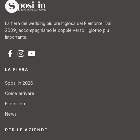
La fiera del wedding piu prestigiosa del Piemonte. Dal
2009, accompagniamo le coppie verso il giorno piu
importante.
LA FIERA
Sposi In 2026
Come arrivare
Espositori
News
PER LE AZIENDE