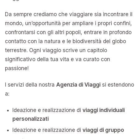
Da sempre crediamo che viaggiare sia incontrare il
mondo, un’opportunità per ampliare i propri confini,
confrontarsi con gli altri popoli, entrare in profondo
contatto con la natura e le biodiversità del globo
terrestre. Ogni viaggio scrive un capitolo
significativo della tua vita e va curato con
passione!
I servizi della nostra
Agenzia di Viaggi
si estendono
a:
Ideazione e realizzazione di
viaggi individuali
personalizzati
Ideazione e realizzazione di
viaggi di gruppo