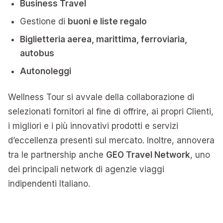
Business Travel
Gestione di
buoni e liste regalo
Biglietteria aerea, marittima, ferroviaria,
autobus
Autonoleggi
Wellness Tour si avvale della collaborazione di
selezionati fornitori al fine di offrire, ai propri Clienti,
i migliori e i più innovativi prodotti e servizi
d’eccellenza presenti sul mercato. Inoltre, annovera
tra le partnership anche
GEO Travel Network
, uno
dei principali network di agenzie viaggi
indipendenti Italiano.