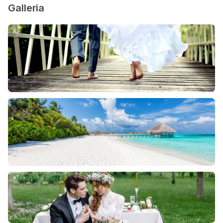
Galleria