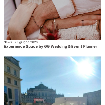
News · 23 giugno 2026
Experience Space by GG Wedding & Event Planner