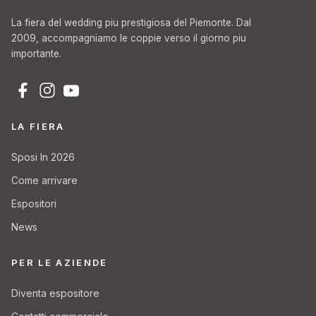
La fiera del wedding piu prestigiosa del Piemonte. Dal
2009, accompagniamo le coppie verso il giorno piu
importante.
LA FIERA
Sposi In 2026
Come arrivare
Espositori
News
PER LE AZIENDE
Diventa espositore