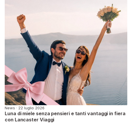
News · 22 luglio 2026
Luna di miele senza pensieri e tanti vantaggi in fiera
con Lancaster Viaggi