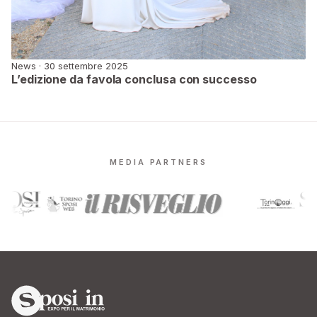
News · 30 settembre 2025
L’edizione da favola conclusa con successo
MEDIA PARTNERS