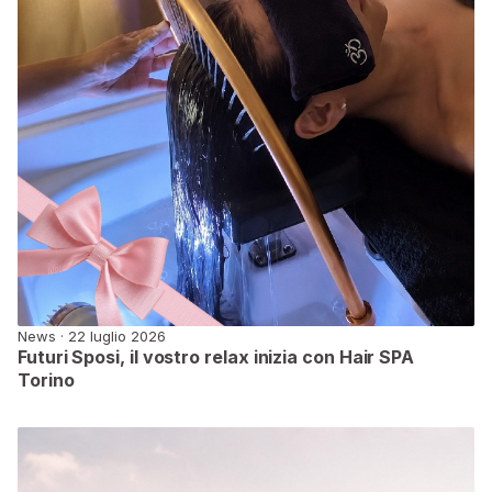
News · 22 luglio 2026
Futuri Sposi, il vostro relax inizia con Hair SPA
Torino