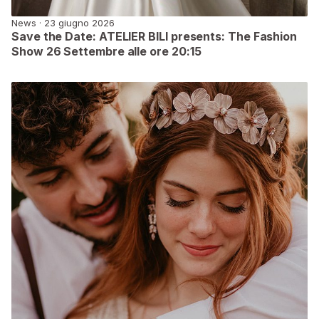
News · 23 giugno 2026
Save the Date: ATELIER BILI presents: The Fashion
Show 26 Settembre alle ore 20:15