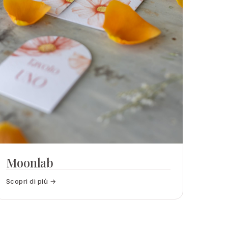
Moonlab
Scopri di più →