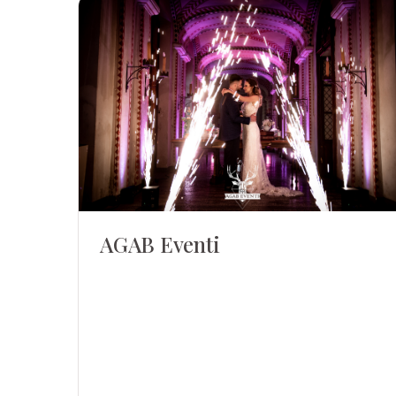
AGAB Eventi