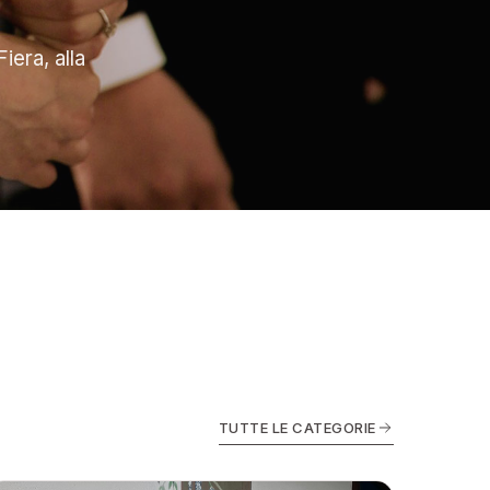
iera, alla
TUTTE LE CATEGORIE