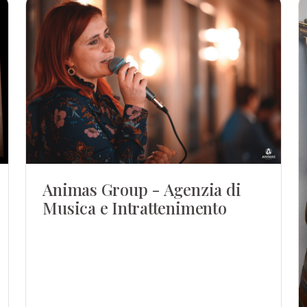
Animas Group - Agenzia di
Musica e Intrattenimento