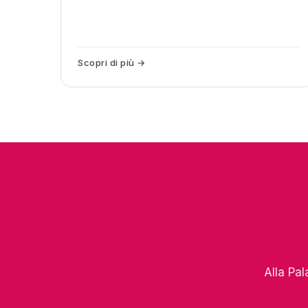
Scopri di più →
Alla Pal