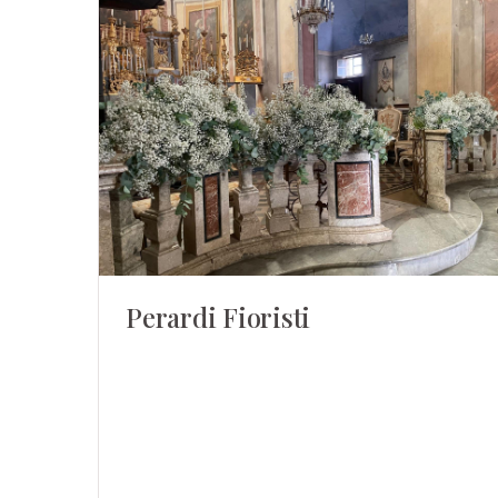
Perardi Fioristi