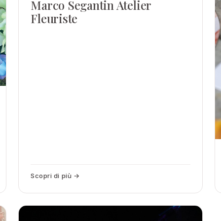
Marco Segantin Atelier
Fleuriste
Scopri di più →