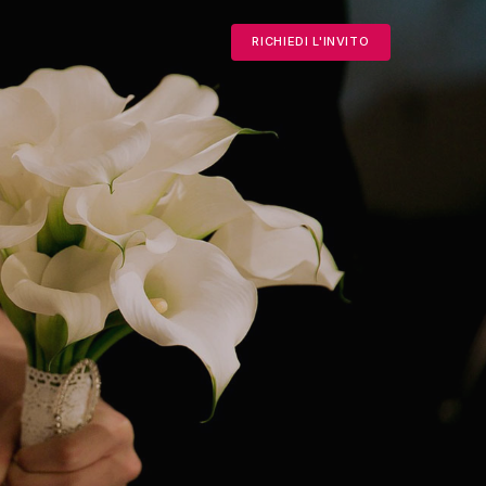
RICHIEDI L'INVITO