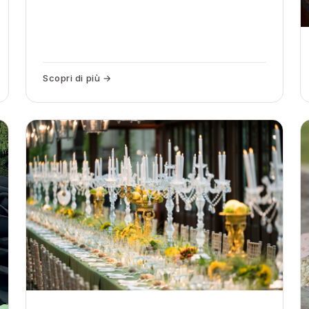
Scopri di più →