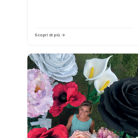
Scopri di più →