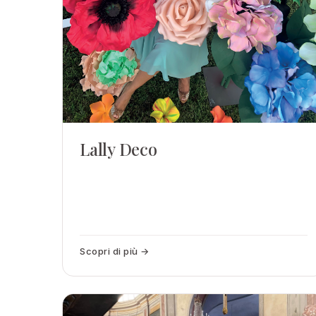
Lally Deco
Scopri di più →