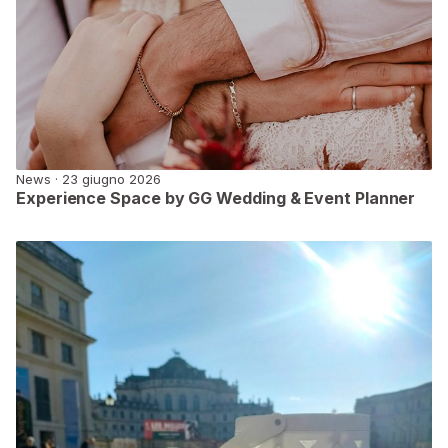
News · 23 giugno 2026
Experience Space by GG Wedding & Event Planner