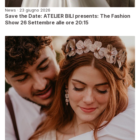
News · 23 giugno 2026
Save the Date: ATELIER BILI presents: The Fashion
Show 26 Settembre alle ore 20:15