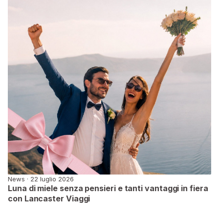
News · 22 luglio 2026
Luna di miele senza pensieri e tanti vantaggi in fiera
con Lancaster Viaggi