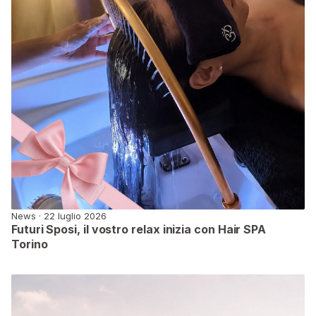
News · 22 luglio 2026
Futuri Sposi, il vostro relax inizia con Hair SPA
Torino