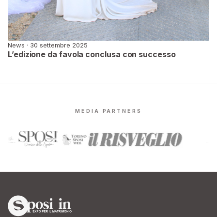
News · 30 settembre 2025
L’edizione da favola conclusa con successo
MEDIA PARTNERS