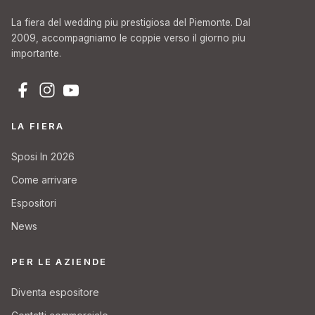
La fiera del wedding piu prestigiosa del Piemonte. Dal
2009, accompagniamo le coppie verso il giorno piu
importante.
LA FIERA
Sposi In 2026
Come arrivare
Espositori
News
PER LE AZIENDE
Diventa espositore