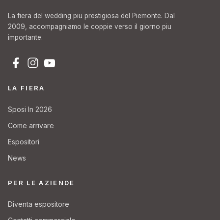
La fiera del wedding piu prestigiosa del Piemonte. Dal
2009, accompagniamo le coppie verso il giorno piu
importante.
LA FIERA
Sposi In 2026
Come arrivare
Espositori
News
PER LE AZIENDE
Diventa espositore