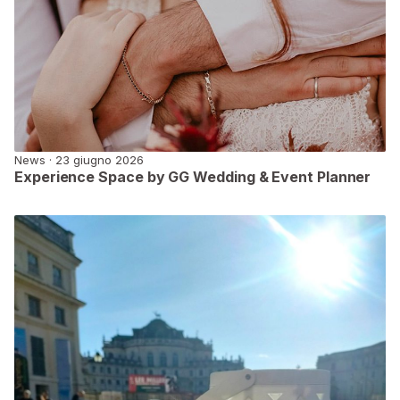
News · 23 giugno 2026
Experience Space by GG Wedding & Event Planner