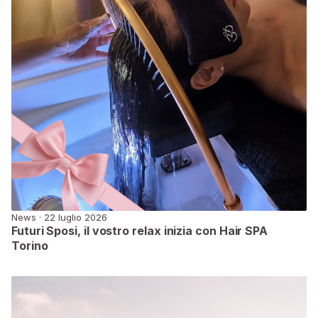
News · 22 luglio 2026
Futuri Sposi, il vostro relax inizia con Hair SPA
Torino