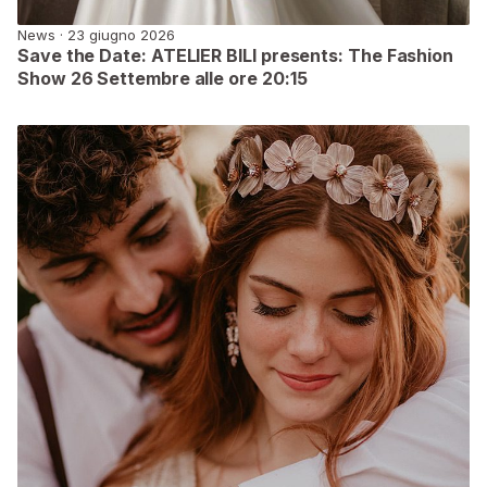
News · 23 giugno 2026
Save the Date: ATELIER BILI presents: The Fashion
Show 26 Settembre alle ore 20:15