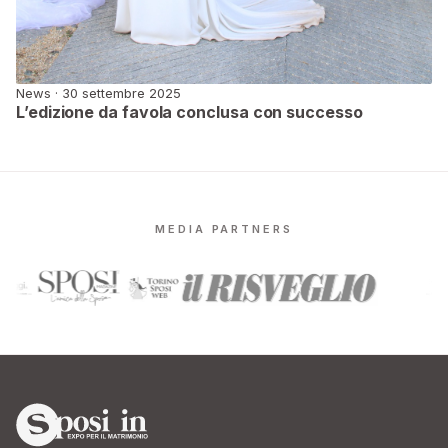
News · 30 settembre 2025
L’edizione da favola conclusa con successo
MEDIA PARTNERS