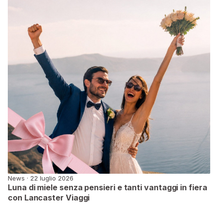
News · 22 luglio 2026
Luna di miele senza pensieri e tanti vantaggi in fiera
con Lancaster Viaggi