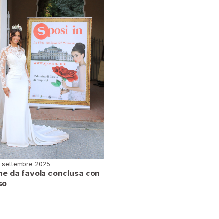
 settembre 2025
one da favola conclusa con
so