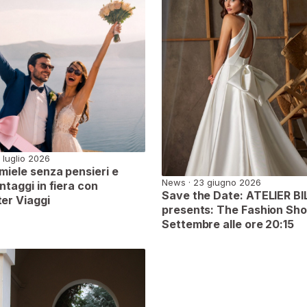
 luglio 2026
 miele senza pensieri e
News · 23 giugno 2026
ntaggi in fiera con
Save the Date: ATELIER BIL
er Viaggi
presents: The Fashion Sh
Settembre alle ore 20:15