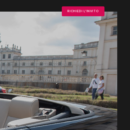
RICHIEDI L'INVITO