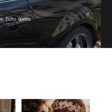
. Tutto quello