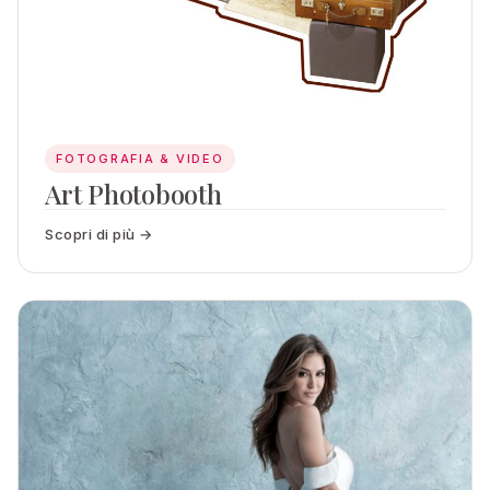
FOTOGRAFIA & VIDEO
Art Photobooth
Scopri di più →