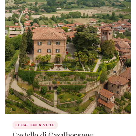
LOCATION & VILLE
Castello di Casalborgone