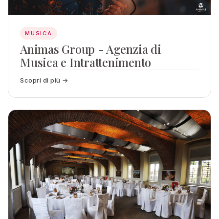
MUSICA
Animas Group - Agenzia di
Musica e Intrattenimento
Scopri di più →