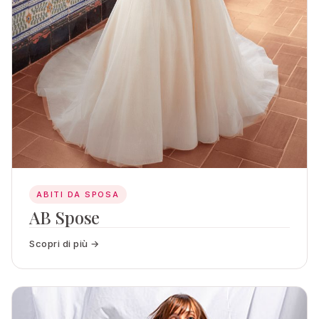
ABITI DA SPOSA
AB Spose
Scopri di più →