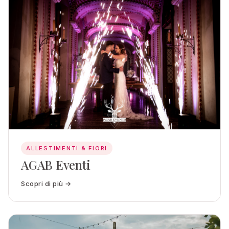
ALLESTIMENTI & FIORI
AGAB Eventi
Scopri di più →