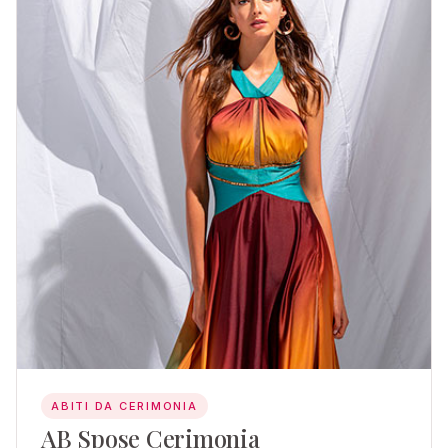
ABITI DA CERIMONIA
AB Spose Cerimonia