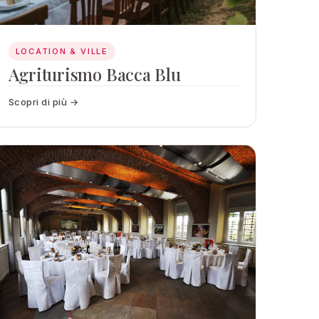
LOCATION & VILLE
Agriturismo Bacca Blu
Scopri di più →