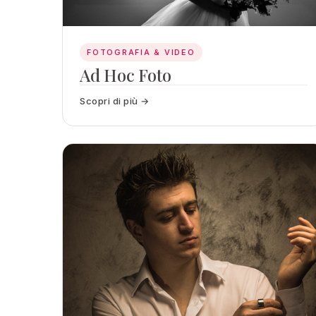
FOTOGRAFIA & VIDEO
Ad Hoc Foto
Scopri di più →