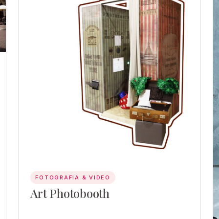
FOTOGRAFIA & VIDEO
Art Photobooth