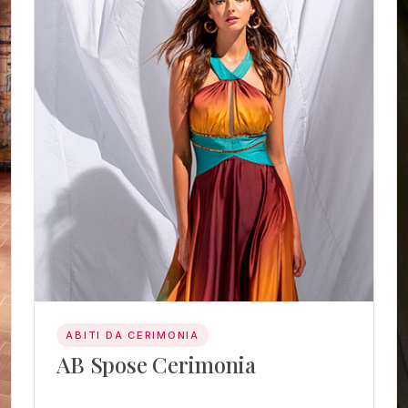
ABITI DA CERIMONIA
AB Spose Cerimonia