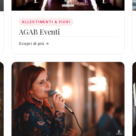
ALLESTIMENTI & FIORI
AGAB Eventi
Scopri di più →