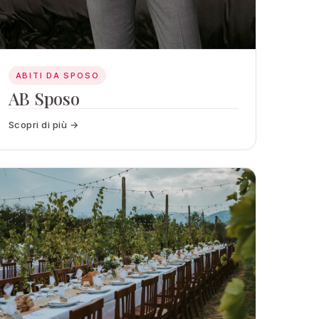
ABITI DA SPOSO
AB Sposo
Scopri di più →