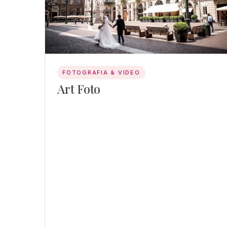
FOTOGRAFIA & VIDEO
Art Foto