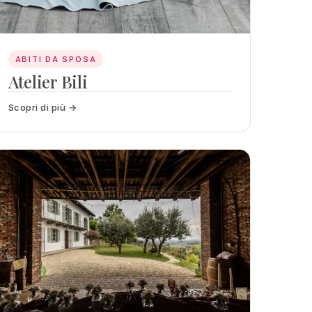
ABITI DA SPOSA
Atelier Bili
Scopri di più →