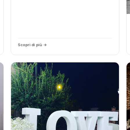
Scopri di più →