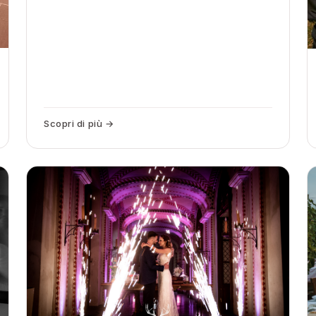
Scopri di più →