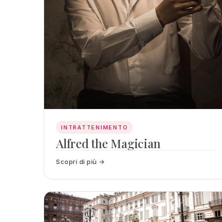
INTRATTENIMENTO
Alfred the Magician
Scopri di più →