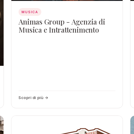
MUSICA
Animas Group - Agenzia di
Musica e Intrattenimento
Scopri di più →