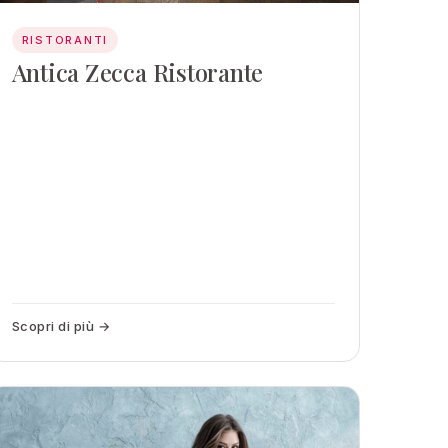
RISTORANTI
Antica Zecca Ristorante
Scopri di più →