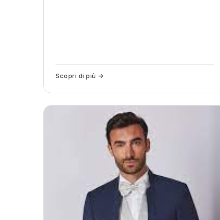
Scopri di più →